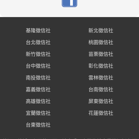
基隆徵信社
新北徵信社
台北徵信社
桃園徵信社
新竹徵信社
苗栗徵信社
台中徵信社
彰化徵信社
南投徵信社
雲林徵信社
嘉義徵信社
台南徵信社
高雄徵信社
屏東徵信社
宜蘭徵信社
花蓮徵信社
台東徵信社