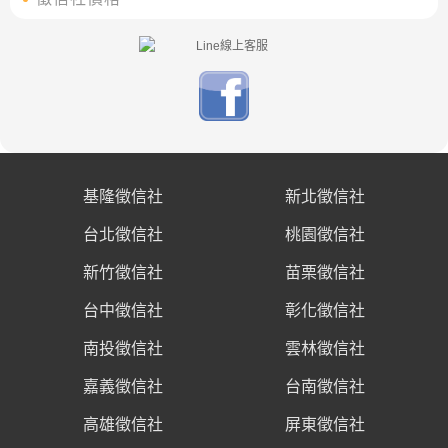
基隆徵信社
新北徵信社
台北徵信社
桃園徵信社
新竹徵信社
苗栗徵信社
台中徵信社
彰化徵信社
南投徵信社
雲林徵信社
嘉義徵信社
台南徵信社
高雄徵信社
屏東徵信社