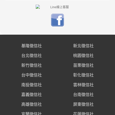
基隆徵信社
新北徵信社
台北徵信社
桃園徵信社
新竹徵信社
苗栗徵信社
台中徵信社
彰化徵信社
南投徵信社
雲林徵信社
嘉義徵信社
台南徵信社
高雄徵信社
屏東徵信社
宜蘭徵信社
花蓮徵信社