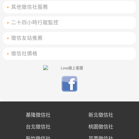
其他徵信社服務
二十四小時行蹤監控
徵信友站推薦
徵信社價格
基隆徵信社
新北徵信社
台北徵信社
桃園徵信社
新竹徵信社
苗栗徵信社