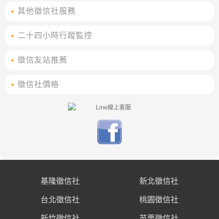
其他徵信社服務
二十四小時行蹤監控
徵信友站推薦
徵信社價格
基隆徵信社
新北徵信社
台北徵信社
桃園徵信社
新竹徵信社
苗栗徵信社