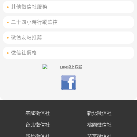
其他徵信社服務
二十四小時行蹤監控
徵信友站推薦
徵信社價格
基隆徵信社
新北徵信社
台北徵信社
桃園徵信社
新竹徵信社
苗栗徵信社