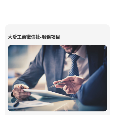
大愛工商徵信社-服務項目