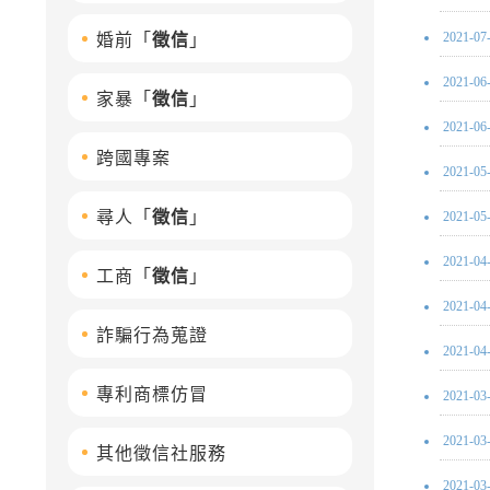
2021-07
婚前「
徵信
」
2021-06
家暴「
徵信
」
2021-06
跨國專案
2021-05
尋人「
徵信
」
2021-05
2021-04
工商「
徵信
」
2021-04
詐騙行為蒐證
2021-04
專利商標仿冒
2021-03
2021-03
其他徵信社服務
2021-03