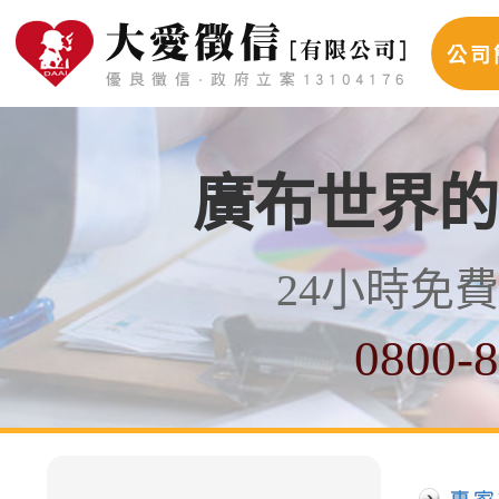
公司
廣布世界的
24小時免
0800-8