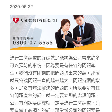
2020-06-22
進行工商調查的好處就是能夠為公司帶來許多
可以預防的事情。因為要是有任何的問題產
生，我們沒有即刻的把問題找出來的話，那麼
就只會讓問題一直的越來越大，問題持續的增
多，是沒有辦法解決的問題的。所以要是有任
何問題產生的話，就一定要立即的處理問題，
公司有問題要處理就一定要進行工商調查，只
要有做工商調查的話，那當然公司的問題要是