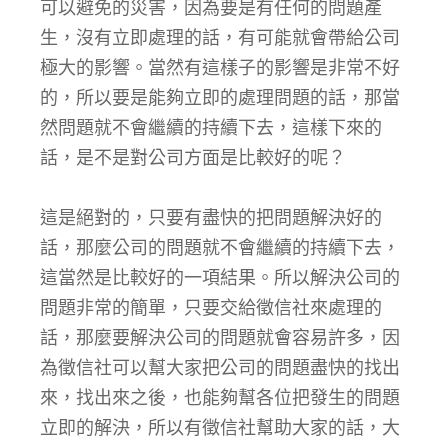
可以避免的災害，因為要是有任何的問題產
生，沒有立即處理的話，有可能就會帶給公司
極大的影響。當然有這樣子的影響是非常不好
的，所以要是能夠立即的處理問題的話，那當
然問題就不會繼續的持續下去，這樣下來的
話，是不是對公司方面是比較好的呢？
這是絕對的，只要有盡快的把問題解決好的
話，那麼公司的問題就不會繼續的持續下去，
這當然是比較好的一項結果。所以解決公司的
問題非常的簡單，只要交給徵信社來處理的
話，那麼要解決公司的問題就會容易許多，因
為徵信社可以幫大家把公司的問題盡快的找出
來，找出來之後，也能夠幫各位把發生的問題
立即的解決，所以有徵信社幫助大家的話，大