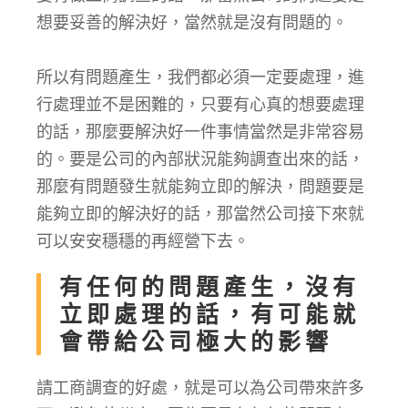
想要妥善的解決好，當然就是沒有問題的。
所以有問題產生，我們都必須一定要處理，進
行處理並不是困難的，只要有心真的想要處理
的話，那麼要解決好一件事情當然是非常容易
的。要是公司的內部狀況能夠調查出來的話，
那麼有問題發生就能夠立即的解決，問題要是
能夠立即的解決好的話，那當然公司接下來就
可以安安穩穩的再經營下去。
有任何的問題產生，沒有
立即處理的話，有可能就
會帶給公司極大的影響
請工商調查的好處，就是可以為公司帶來許多