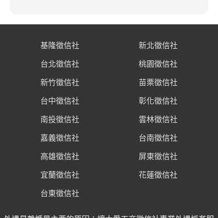
基隆徵信社
新北徵信社
台北徵信社
桃園徵信社
新竹徵信社
苗栗徵信社
台中徵信社
彰化徵信社
南投徵信社
雲林徵信社
嘉義徵信社
台南徵信社
高雄徵信社
屏東徵信社
宜蘭徵信社
花蓮徵信社
台東徵信社