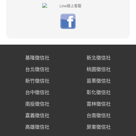
基隆徵信社
新北徵信社
台北徵信社
桃園徵信社
新竹徵信社
苗栗徵信社
台中徵信社
彰化徵信社
南投徵信社
雲林徵信社
嘉義徵信社
台南徵信社
高雄徵信社
屏東徵信社